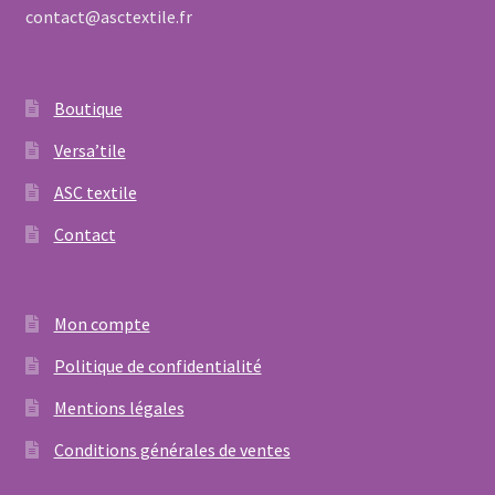
contact@asctextile.fr
Boutique
Versa’tile
ASC textile
Contact
Mon compte
Politique de confidentialité
Mentions légales
Conditions générales de ventes