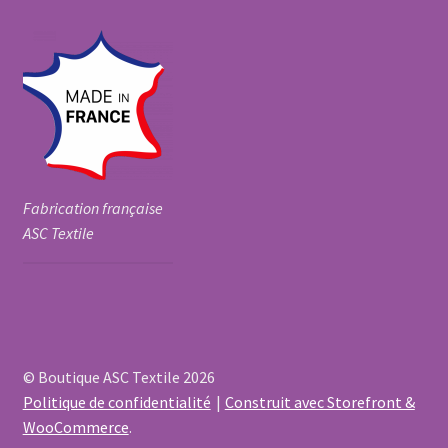
Fabrication française
ASC Textile
© Boutique ASC Textile 2026
Politique de confidentialité
Construit avec Storefront &
WooCommerce
.